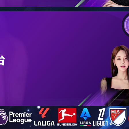
蚌壳式袋式滤筒
您现在的位置：
首页
>>
产品