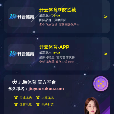
泵类
代理品牌
OEM制造
智能化解决方案
联系我们
contact us
全国咨询热线
0086(510) 83568300
九游中国有限公司官网
电话：0086(510) 83568300
传真：0086(510)83558907
邮箱：jongoal@www.guide-tours.com