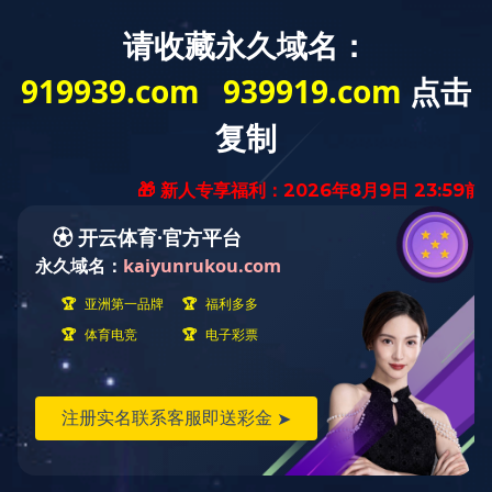
九游中国有限公司官网首页
产品&服
职业生涯
联系九游中国有限公司官网
产品&服务
产品&服务
PRODUCT
九游官方网站-