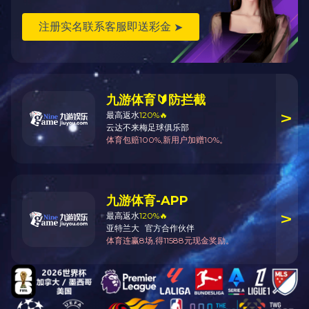
地址：江苏省惠山高新技术产业开发区洛
杨北路7号
九游中国有限公司官网
集过滤设备和水泵的研发、生产、销售于一体。
0086(510) 83568300
地址：江苏省惠山高新技术产业开发区洛杨北路7号
邮编：214187
版权所有(C)2014 九游中国