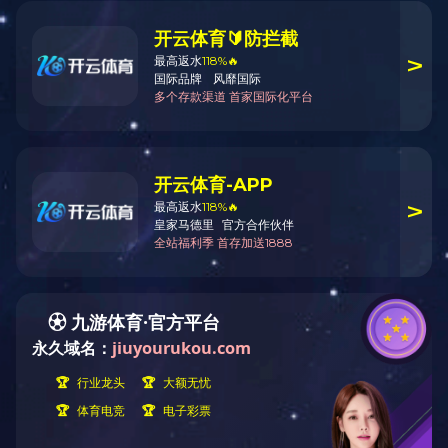
社会•环境
联系我们
contact us
全国咨询热线
0086(510) 83568300
九游中国有限公司官网
电话：0086(510) 83568300
传真：0086(510)83558907
邮箱：jongoal@www.guide-tours.com
地址：江苏省惠山高新技术产业开发区洛
杨北路7号