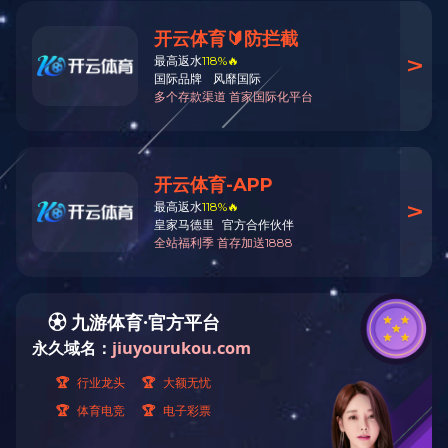
九游官方网
产品&服务
PRODUCT
九游官方网站-
泵类
代理品牌