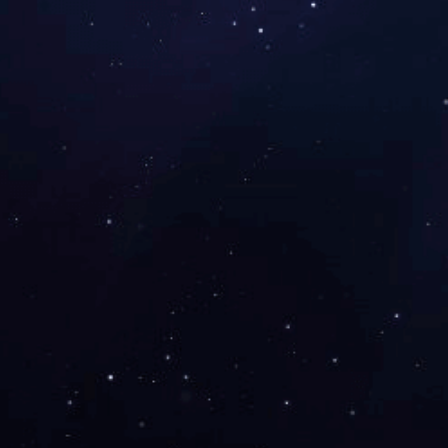
九游中国有限公司官网
集过滤设备和水泵的研发、生产、销售于一体。
0086(510) 83568300
地址：江苏省惠山高新技术产业开发区洛杨北路7号
邮编：214187