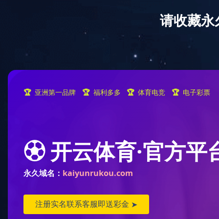
九游中国有限公司官网首页
产品&
职业生涯
联系九游中国有限公司