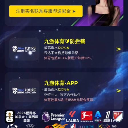
OEM制造
智能化解决方案
联系我们
contact us
全国咨询热线
0086(510) 83568300
九游中国有限公司官网
电话：0086(510) 83568300
传真：0086(510)83558907
邮箱：jongoal@www.guide-tours.com
地址：江苏省惠山高新技术产业开发区洛
杨北路7号